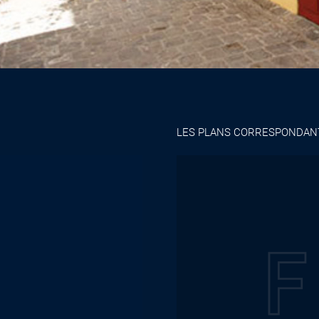
LES PLANS CORRESPONDAN