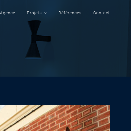
Agence
Projets
Références
Contact