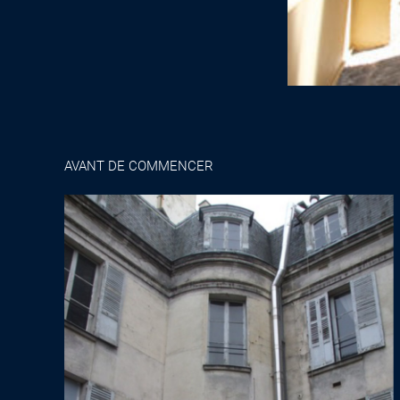
AVANT DE COMMENCER