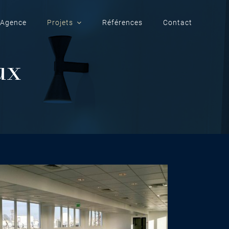
Agence
Projets
Références
Contact
ux