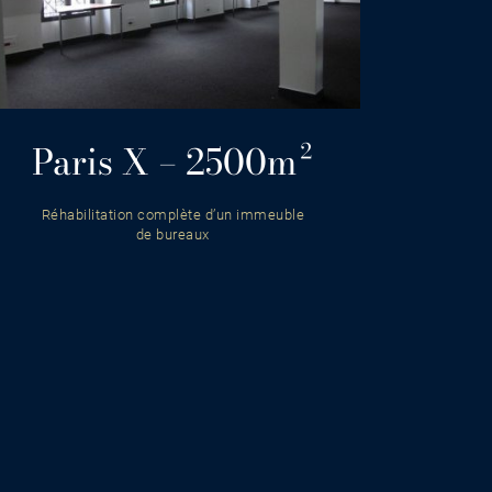
Paris X – 2500m²
Réhabilitation complète d’un immeuble
de bureaux