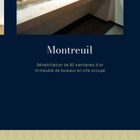
Montreuil
Réhabilitation de 80 sanitaires d’un
immeuble de bureaux en site occupé