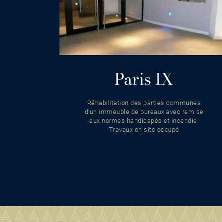
Paris IX
Réhabilitation des parties communes
d’un immeuble de bureaux avec remise
aux normes handicapés et incendie.
Travaux en site occupé