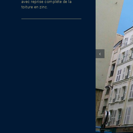
avec reprise complète de la
toiture en zinc.