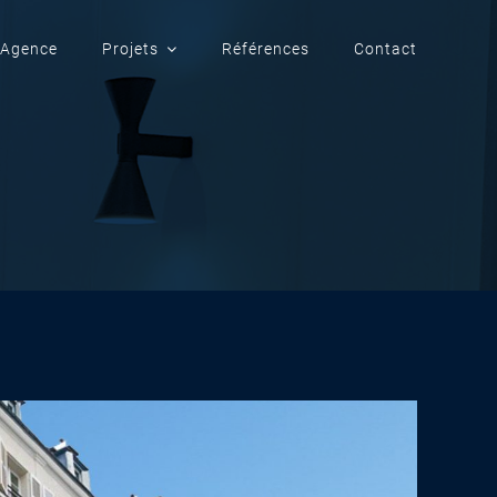
Agence
Projets
Références
Contact