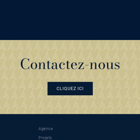
Contactez-nous
CLIQUEZ ICI
Agence
Projets