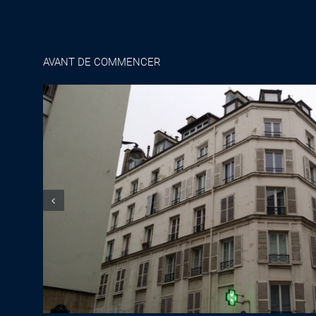
AVANT DE COMMENCER