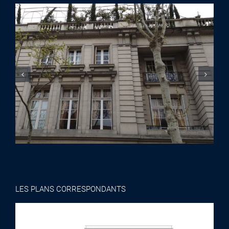
LES PLANS CORRESPONDANTS