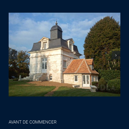
AVANT DE COMMENCER