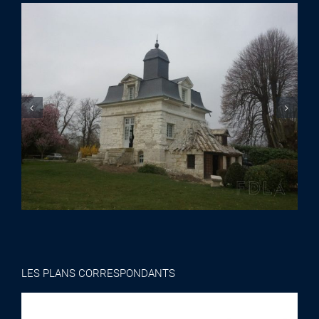
LES PLANS CORRESPONDANTS